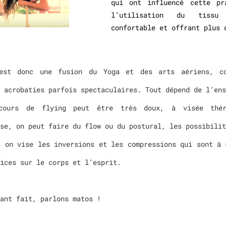
qui ont influencé cette pr
l’utilisation du tissu
confortable et offrant plus 
est donc une fusion du Yoga et des arts aériens, co
 acrobaties parfois spectaculaires. Tout dépend de l’ens
cours de flying peut être très doux, à visée thér
se, on peut faire du flow ou du postural, les possibilit
s on vise les inversions et les compressions qui sont à 
ices sur le corps et l’esprit.
ant fait, parlons matos !