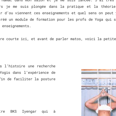
ors je me suis plongée dans la pratique et la théorie
ir d’ou viennent ces enseignements et quel sens on peut 
créé un module de formation pour les profs de Yoga qui s
s enseignements.
re courte ici, et avant de parler matos, voici la petite
s l’histoire une recherche
Yogis dans l’expérience de
fin de faciliter la posture
tre BKS Iyengar qui à