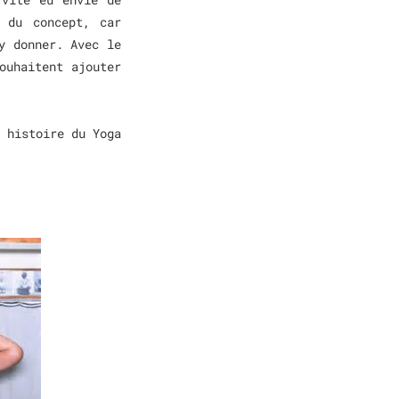
 du concept, car
y donner. Avec le
ouhaitent ajouter
 histoire du Yoga