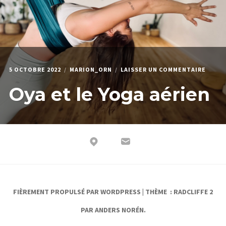
5 OCTOBRE 2022
MARION_ORN
LAISSER UN COMMENTAIRE
Oya et le Yoga aérien
FIÈREMENT PROPULSÉ PAR WORDPRESS
|
THÈME : RADCLIFFE 2
PAR
ANDERS NORÉN
.