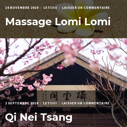
14 NOVEMBRE 2019
LETIIIII
LAISSER UN COMMENTAIRE
Massage Lomi Lomi
2 SEPTEMBRE 2019
LETIIIII
LAISSER UN COMMENTAIRE
Qi Nei Tsang